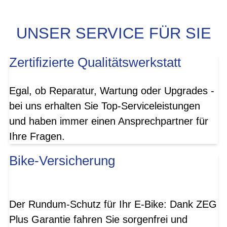
UNSER SERVICE FÜR SIE
Zertifizierte Qualitätswerkstatt
Egal, ob Reparatur, Wartung oder Upgrades -
bei uns erhalten Sie Top-Serviceleistungen
und haben immer einen Ansprechpartner für
Ihre Fragen.
Bike-Versicherung
Der Rundum-Schutz für Ihr E-Bike: Dank ZEG
Plus Garantie fahren Sie sorgenfrei und