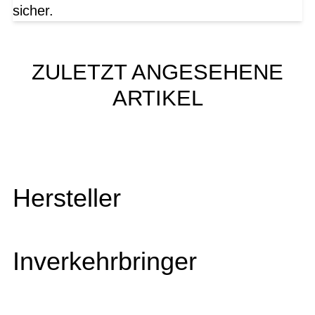
sicher.
ZULETZT ANGESEHENE
ARTIKEL
Hersteller
Inverkehrbringer