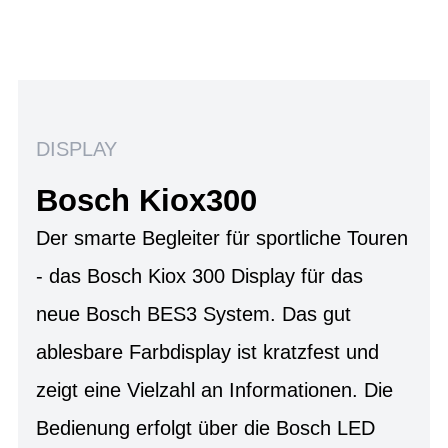
DISPLAY
Bosch Kiox300
Der smarte Begleiter für sportliche Touren
- das Bosch Kiox 300 Display für das
neue Bosch BES3 System. Das gut
ablesbare Farbdisplay ist kratzfest und
zeigt eine Vielzahl an Informationen. Die
Bedienung erfolgt über die Bosch LED