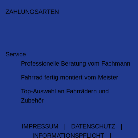
ZAHLUNGSARTEN
Service
Professionelle Beratung vom Fachmann
Fahrrad fertig montiert vom Meister
Top-Auswahl an Fahrrädern und
Zubehör
IMPRESSUM
|
DATENSCHUTZ
|
INFORMATIONSPFLICHT
|