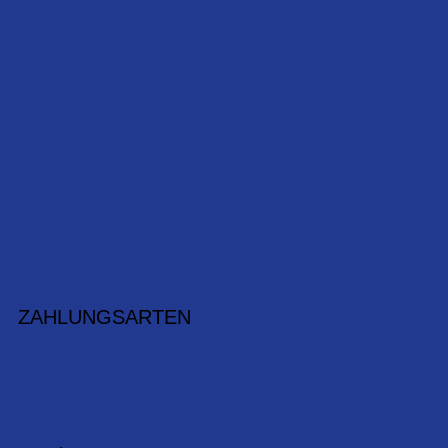
ZAHLUNGSARTEN