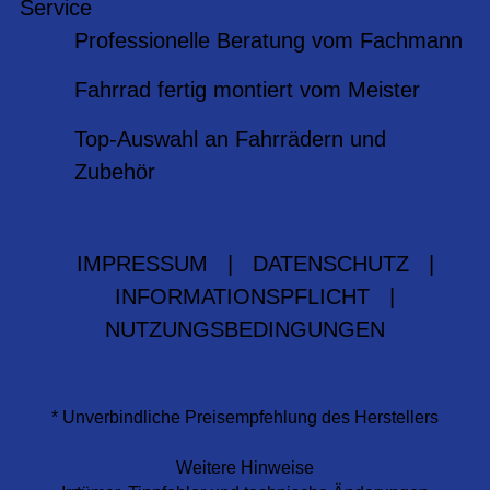
Service
Professionelle Beratung vom Fachmann
Fahrrad fertig montiert vom Meister
Top-Auswahl an Fahrrädern und
Zubehör
IMPRESSUM
|
DATENSCHUTZ
|
INFORMATIONSPFLICHT
|
NUTZUNGSBEDINGUNGEN
* Unverbindliche Preisempfehlung des Herstellers
Weitere Hinweise