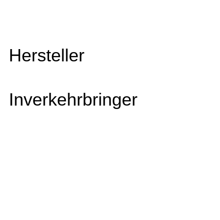
Hersteller
Inverkehrbringer