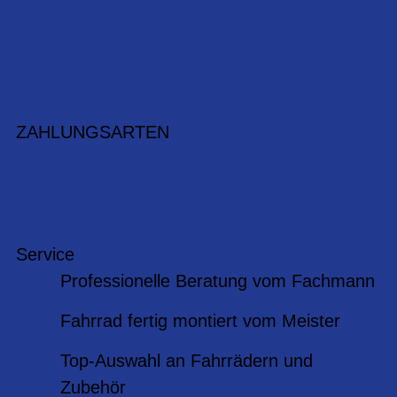
ZAHLUNGSARTEN
Service
Professionelle Beratung vom Fachmann
Fahrrad fertig montiert vom Meister
Top-Auswahl an Fahrrädern und
Zubehör