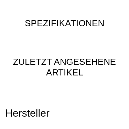
SPEZIFIKATIONEN
ZULETZT ANGESEHENE
ARTIKEL
Hersteller