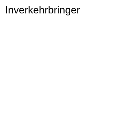
Inverkehrbringer