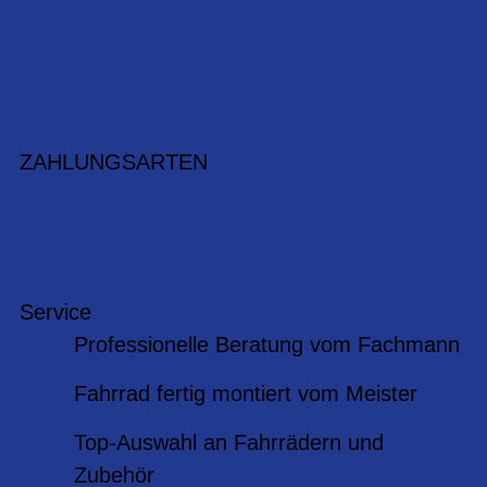
ZAHLUNGSARTEN
Service
Professionelle Beratung vom Fachmann
Fahrrad fertig montiert vom Meister
Top-Auswahl an Fahrrädern und
Zubehör