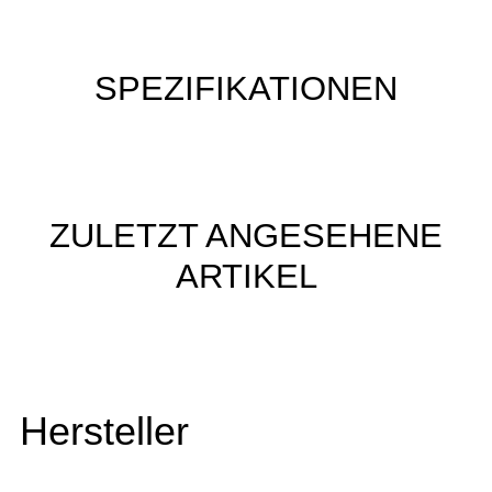
SPEZIFIKATIONEN
ZULETZT ANGESEHENE
ARTIKEL
Hersteller