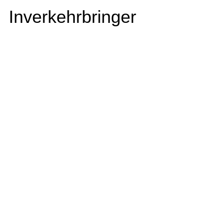
Inverkehrbringer