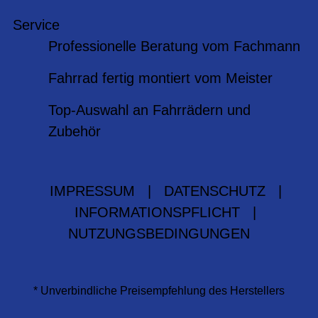
Service
Professionelle Beratung vom Fachmann
Fahrrad fertig montiert vom Meister
Top-Auswahl an Fahrrädern und
Zubehör
IMPRESSUM
|
DATENSCHUTZ
|
INFORMATIONSPFLICHT
|
NUTZUNGSBEDINGUNGEN
* Unverbindliche Preisempfehlung des Herstellers