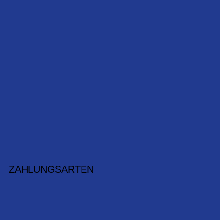
ZAHLUNGSARTEN