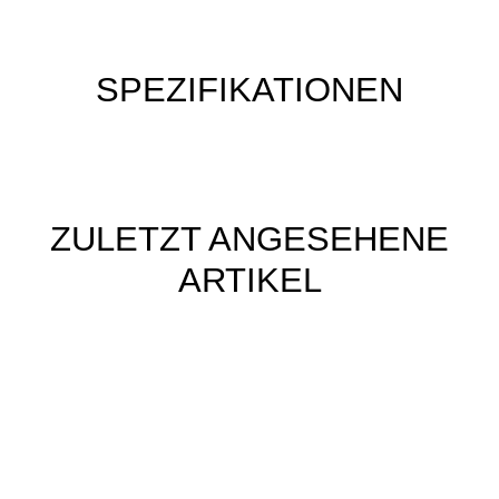
SPEZIFIKATIONEN
ZULETZT ANGESEHENE
ARTIKEL