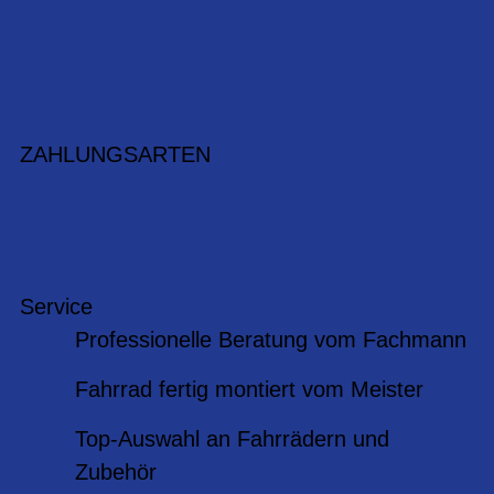
ZAHLUNGSARTEN
Service
Professionelle Beratung vom Fachmann
Fahrrad fertig montiert vom Meister
Top-Auswahl an Fahrrädern und
Zubehör