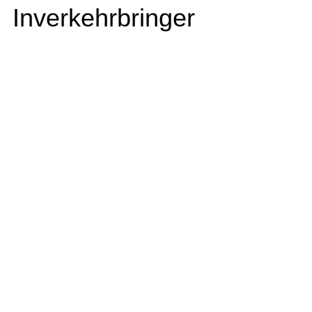
Inverkehrbringer