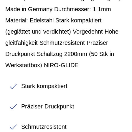
Made in Germany Durchmesser: 1,1mm
Material: Edelstahl Stark kompaktiert
(geglättet und verdichtet) Vorgedehnt Hohe
gleitfähigkeit Schmutzresistent Präziser
Druckpunkt Schaltzug 2200mm (50 Stk in
Werkstattbox) NIRO-GLIDE
Stark kompaktiert
Präziser Druckpunkt
Schmutzresistent