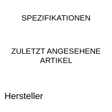
SPEZIFIKATIONEN
ZULETZT ANGESEHENE
ARTIKEL
Hersteller