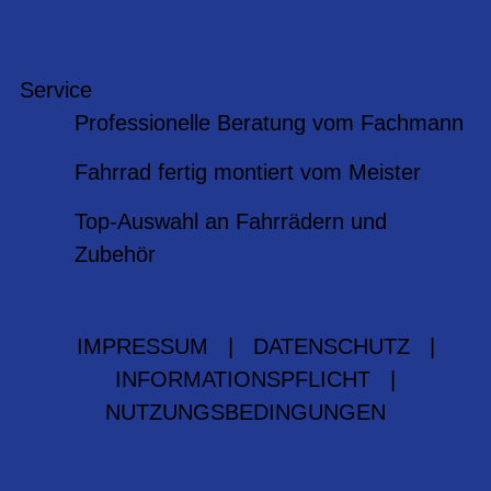
Service
Professionelle Beratung vom Fachmann
Fahrrad fertig montiert vom Meister
Top-Auswahl an Fahrrädern und
Zubehör
IMPRESSUM
|
DATENSCHUTZ
|
INFORMATIONSPFLICHT
|
NUTZUNGSBEDINGUNGEN