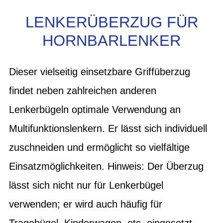
LENKERÜBERZUG FÜR
HORNBARLENKER
Dieser vielseitig einsetzbare Griffüberzug
findet neben zahlreichen anderen
Lenkerbügeln optimale Verwendung an
Multifunktionslenkern. Er lässt sich individuell
zuschneiden und ermöglicht so vielfältige
Einsatzmöglichkeiten. Hinweis: Der Überzug
lässt sich nicht nur für Lenkerbügel
verwenden; er wird auch häufig für
Tragebügel, Kinderwagen, etc. eingesetzt.