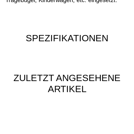
SPEZIFIKATIONEN
ZULETZT ANGESEHENE
ARTIKEL