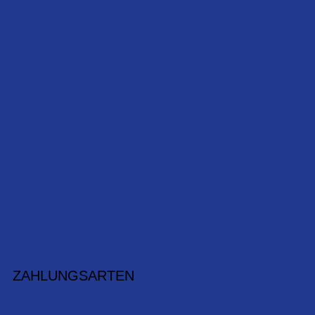
ZAHLUNGSARTEN