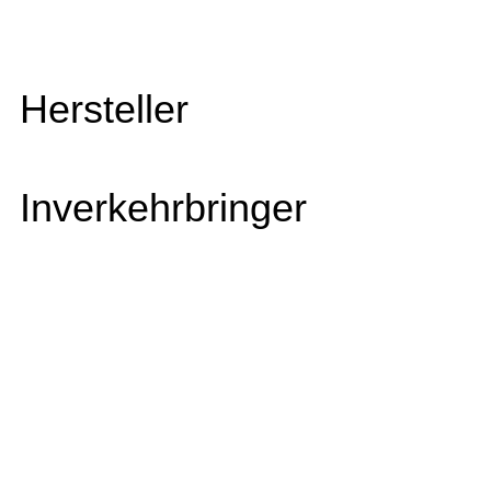
Hersteller
Inverkehrbringer