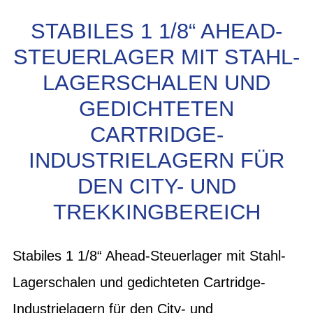
STABILES 1 1/8“ AHEAD-
STEUERLAGER MIT STAHL-
LAGERSCHALEN UND
GEDICHTETEN
CARTRIDGE-
INDUSTRIELAGERN FÜR
DEN CITY- UND
TREKKINGBEREICH
Stabiles 1 1/8“ Ahead-Steuerlager mit Stahl-
Lagerschalen und gedichteten Cartridge-
Industrielagern für den City- und