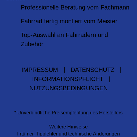
Professionelle Beratung vom Fachmann
Fahrrad fertig montiert vom Meister
Top-Auswahl an Fahrrädern und
Zubehör
IMPRESSUM
|
DATENSCHUTZ
|
INFORMATIONSPFLICHT
|
NUTZUNGSBEDINGUNGEN
* Unverbindliche Preisempfehlung des Herstellers
Weitere Hinweise
Irrtümer, Tippfehler und technische Änderungen