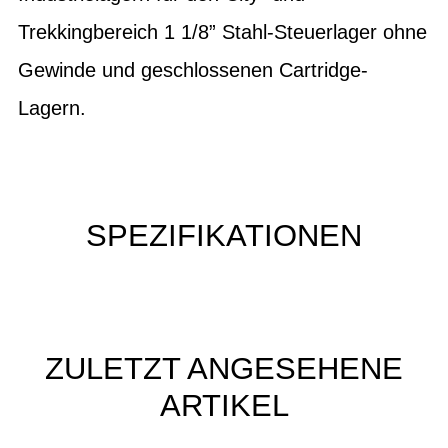
Trekkingbereich 1 1/8” Stahl-Steuerlager ohne
Gewinde und geschlossenen Cartridge-
Lagern.
SPEZIFIKATIONEN
ZULETZT ANGESEHENE
ARTIKEL