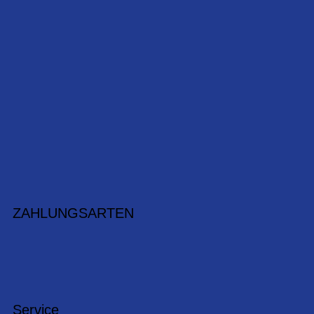
ZAHLUNGSARTEN
Service