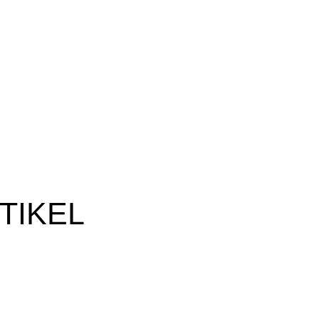
TIKEL