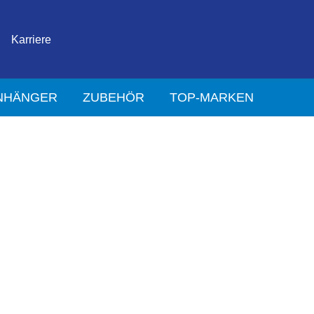
Karriere
NHÄNGER
ZUBEHÖR
TOP-MARKEN