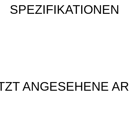
SPEZIFIKATIONEN
TZT ANGESEHENE AR