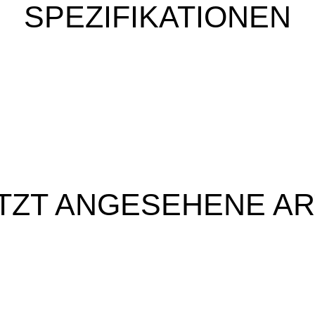
SPEZIFIKATIONEN
TZT ANGESEHENE AR