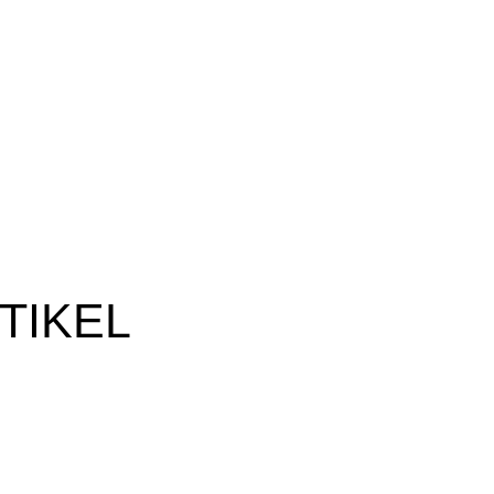
TIKEL