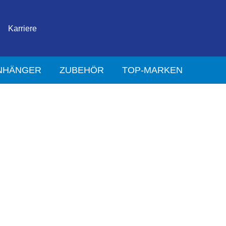
Karriere
NHÄNGER
ZUBEHÖR
TOP-MARKEN