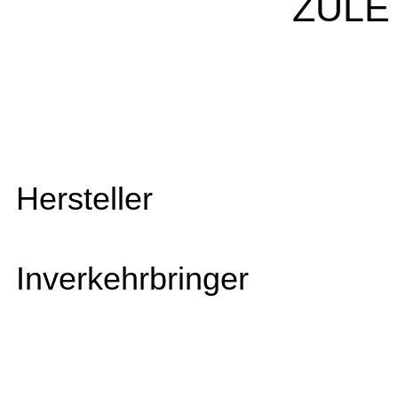
ZULE
Hersteller
Inverkehrbringer