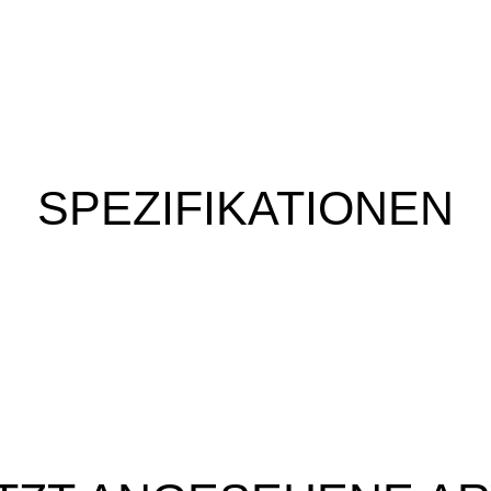
SPEZIFIKATIONEN