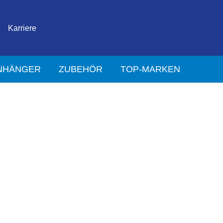
Karriere
NHÄNGER
ZUBEHÖR
TOP-MARKEN