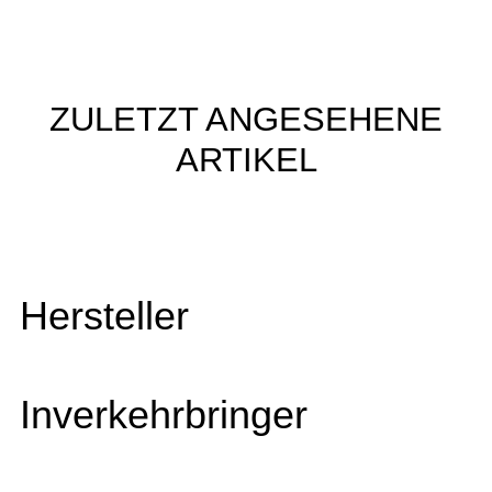
ZULETZT ANGESEHENE
ARTIKEL
Hersteller
Inverkehrbringer