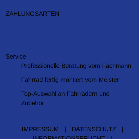
ZAHLUNGSARTEN
Service
Professionelle Beratung vom Fachmann
Fahrrad fertig montiert vom Meister
Top-Auswahl an Fahrrädern und
Zubehör
IMPRESSUM
|
DATENSCHUTZ
|
INFORMATIONSPFLICHT
|