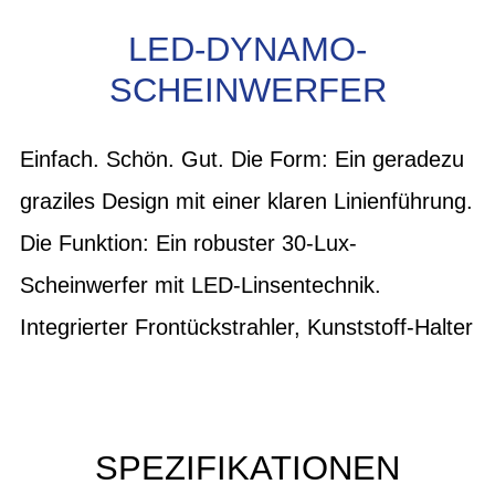
LED-DYNAMO-
SCHEINWERFER
Einfach. Schön. Gut. Die Form: Ein geradezu
graziles Design mit einer klaren Linienführung.
Die Funktion: Ein robuster 30-Lux-
Scheinwerfer mit LED-Linsentechnik.
Integrierter Frontückstrahler, Kunststoff-Halter
SPEZIFIKATIONEN