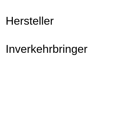
Hersteller
Inverkehrbringer