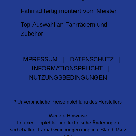
Fahrrad fertig montiert vom Meister
Top-Auswahl an Fahrrädern und
Zubehör
IMPRESSUM
|
DATENSCHUTZ
|
INFORMATIONSPFLICHT
|
NUTZUNGSBEDINGUNGEN
* Unverbindliche Preisempfehlung des Herstellers
Weitere Hinweise
Irrtümer, Tippfehler und technische Änderungen
vorbehalten. Farbabweichungen möglich. Stand: März