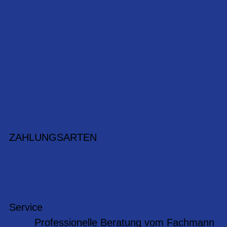
ZAHLUNGSARTEN
Service
Professionelle Beratung vom Fachmann