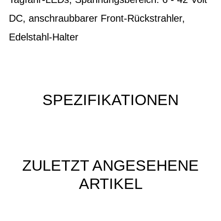
DC, anschraubbarer Front-Rückstrahler,
Edelstahl-Halter
SPEZIFIKATIONEN
ZULETZT ANGESEHENE
ARTIKEL