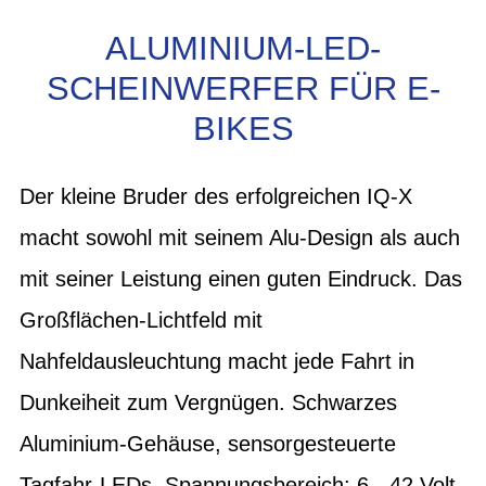
ALUMINIUM-LED-
SCHEINWERFER FÜR E-
BIKES
Der kleine Bruder des erfolgreichen IQ-X
macht sowohl mit seinem Alu-Design als auch
mit seiner Leistung einen guten Eindruck. Das
Großflächen-Lichtfeld mit
Nahfeldausleuchtung macht jede Fahrt in
Dunkeiheit zum Vergnügen. Schwarzes
Aluminium-Gehäuse, sensorgesteuerte
Tagfahr-LEDs, Spannungsbereich: 6 - 42 Volt