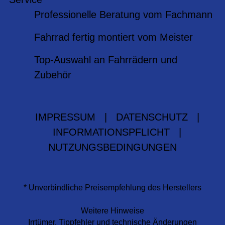
Professionelle Beratung vom Fachmann
Fahrrad fertig montiert vom Meister
Top-Auswahl an Fahrrädern und
Zubehör
IMPRESSUM
|
DATENSCHUTZ
|
INFORMATIONSPFLICHT
|
NUTZUNGSBEDINGUNGEN
* Unverbindliche Preisempfehlung des Herstellers
Weitere Hinweise
Irrtümer, Tippfehler und technische Änderungen