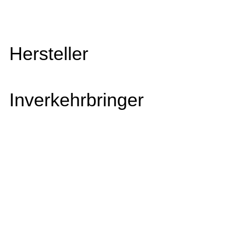
Hersteller
Inverkehrbringer