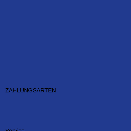
ZAHLUNGSARTEN
Service