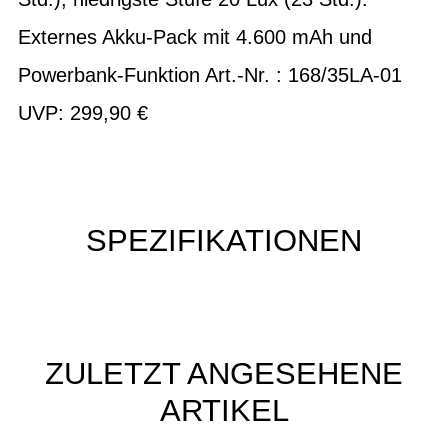
Externes Akku-Pack mit 4.600 mAh und
Powerbank-Funktion Art.-Nr. : 168/35LA-01
UVP: 299,90 €
SPEZIFIKATIONEN
ZULETZT ANGESEHENE
ARTIKEL