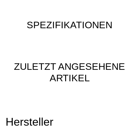
SPEZIFIKATIONEN
ZULETZT ANGESEHENE
ARTIKEL
Hersteller