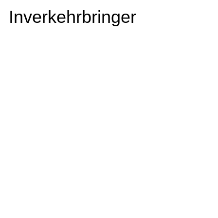
Inverkehrbringer