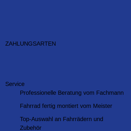
ZAHLUNGSARTEN
Service
Professionelle Beratung vom Fachmann
Fahrrad fertig montiert vom Meister
Top-Auswahl an Fahrrädern und
Zubehör