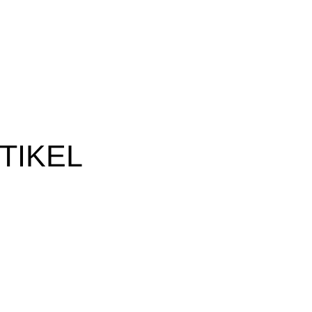
TIKEL