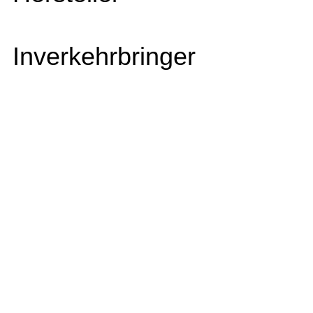
Inverkehrbringer