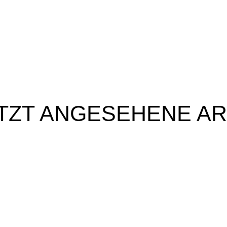
TZT ANGESEHENE AR