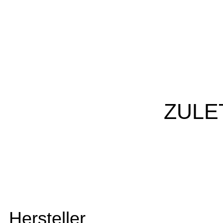
ZULE
Hersteller