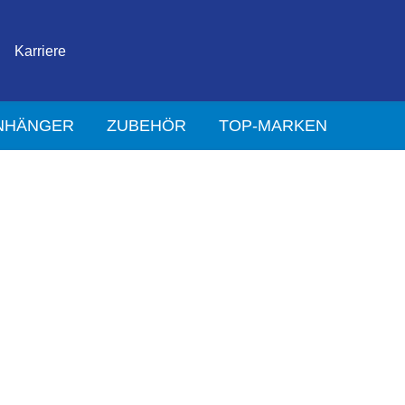
Karriere
NHÄNGER
ZUBEHÖR
TOP-MARKEN