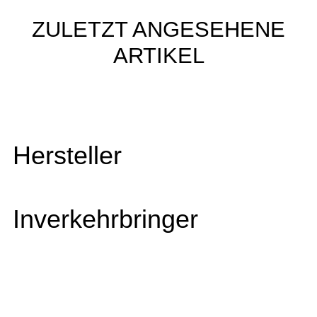
ZULETZT ANGESEHENE
ARTIKEL
Hersteller
Inverkehrbringer