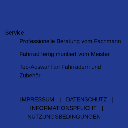
Service
Professionelle Beratung vom Fachmann
Fahrrad fertig montiert vom Meister
Top-Auswahl an Fahrrädern und
Zubehör
IMPRESSUM
|
DATENSCHUTZ
|
INFORMATIONSPFLICHT
|
NUTZUNGSBEDINGUNGEN