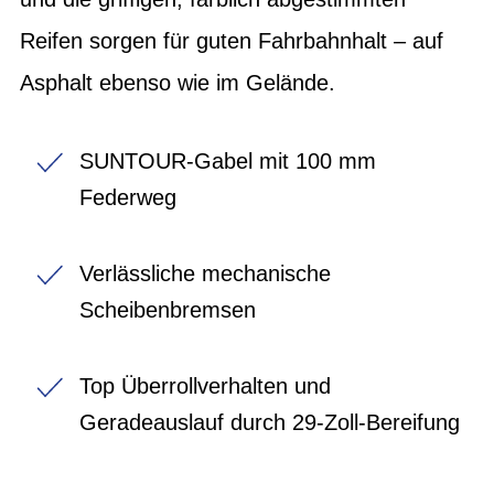
Reifen sorgen für guten Fahrbahnhalt – auf
Asphalt ebenso wie im Gelände.
SUNTOUR-Gabel mit 100 mm
Federweg
Verlässliche mechanische
Scheibenbremsen
Top Überrollverhalten und
Geradeauslauf durch 29-Zoll-Bereifung