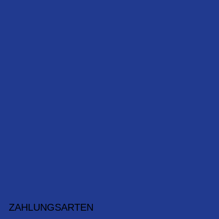
ZAHLUNGSARTEN