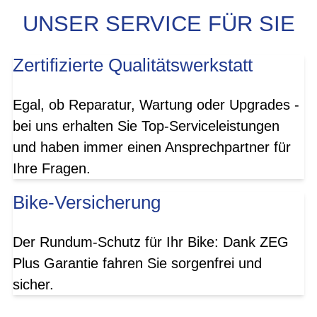
UNSER SERVICE FÜR SIE
Zertifizierte Qualitätswerkstatt
Egal, ob Reparatur, Wartung oder Upgrades -
bei uns erhalten Sie Top-Serviceleistungen
und haben immer einen Ansprechpartner für
Ihre Fragen.
Bike-Versicherung
Der Rundum-Schutz für Ihr Bike: Dank ZEG
Plus Garantie fahren Sie sorgenfrei und
sicher.