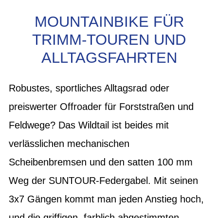
MOUNTAINBIKE FÜR
TRIMM-TOUREN UND
ALLTAGSFAHRTEN
Robustes, sportliches Alltagsrad oder
preiswerter Offroader für Forststraßen und
Feldwege? Das Wildtail ist beides mit
verlässlichen mechanischen
Scheibenbremsen und den satten 100 mm
Weg der SUNTOUR-Federgabel. Mit seinen
3x7 Gängen kommt man jeden Anstieg hoch,
und die griffigen, farblich abgestimmten