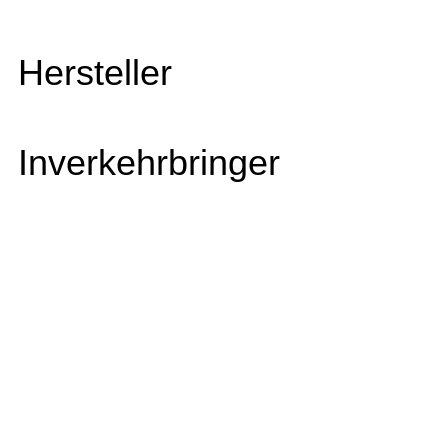
Hersteller
Inverkehrbringer