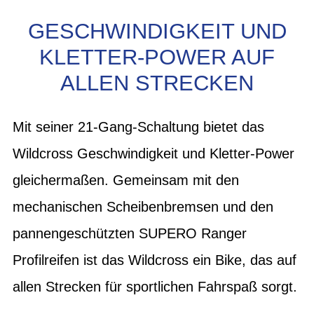
GESCHWINDIGKEIT UND
KLETTER-POWER AUF
ALLEN STRECKEN
Mit seiner 21-Gang-Schaltung bietet das
Wildcross Geschwindigkeit und Kletter-Power
gleichermaßen. Gemeinsam mit den
mechanischen Scheibenbremsen und den
pannengeschützten SUPERO Ranger
Profilreifen ist das Wildcross ein Bike, das auf
allen Strecken für sportlichen Fahrspaß sorgt.