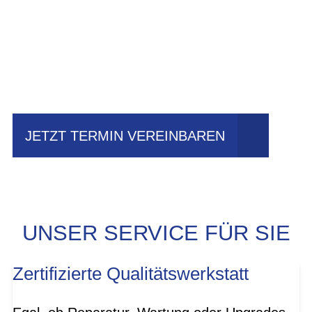
Einfach mal Probe
fahren?
JETZT TERMIN VEREINBAREN
UNSER SERVICE FÜR SIE
Zertifizierte Qualitätswerkstatt