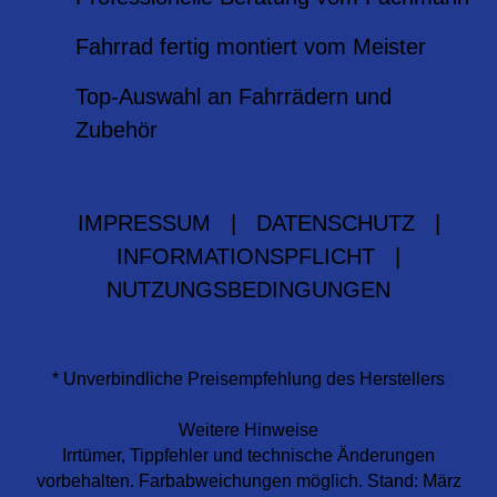
Fahrrad fertig montiert vom Meister
Top-Auswahl an Fahrrädern und
Zubehör
IMPRESSUM
|
DATENSCHUTZ
|
INFORMATIONSPFLICHT
|
NUTZUNGSBEDINGUNGEN
* Unverbindliche Preisempfehlung des Herstellers
Weitere Hinweise
Irrtümer, Tippfehler und technische Änderungen
vorbehalten. Farbabweichungen möglich. Stand: März