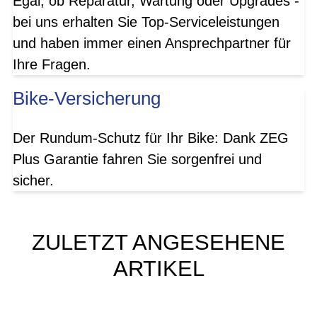
Egal, ob Reparatur, Wartung oder Upgrades -
bei uns erhalten Sie Top-Serviceleistungen
und haben immer einen Ansprechpartner für
Ihre Fragen.
Bike-Versicherung
Der Rundum-Schutz für Ihr Bike: Dank ZEG
Plus Garantie fahren Sie sorgenfrei und
sicher.
ZULETZT ANGESEHENE
ARTIKEL