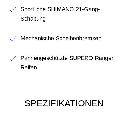
Sportliche SHIMANO 21-Gang-
Schaltung
Mechanische Scheibenbremsen
Pannengeschützte SUPERO Ranger
Reifen
SPEZIFIKATIONEN