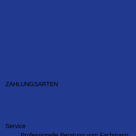
ZAHLUNGSARTEN
Service
Professionelle Beratung vom Fachmann