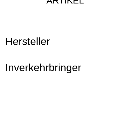
ARTIKEL
Hersteller
Inverkehrbringer