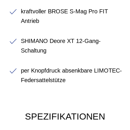
kraftvoller BROSE S-Mag Pro FIT
Antrieb
SHIMANO Deore XT 12-Gang-
Schaltung
per Knopfdruck absenkbare LIMOTEC-
Federsattelstütze
SPEZIFIKATIONEN