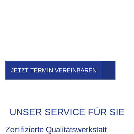
Einfach mal Probe
fahren?
JETZT TERMIN VEREINBAREN
UNSER SERVICE FÜR SIE
Zertifizierte Qualitätswerkstatt