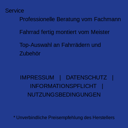
Service
Professionelle Beratung vom Fachmann
Fahrrad fertig montiert vom Meister
Top-Auswahl an Fahrrädern und
Zubehör
IMPRESSUM
|
DATENSCHUTZ
|
INFORMATIONSPFLICHT
|
NUTZUNGSBEDINGUNGEN
* Unverbindliche Preisempfehlung des Herstellers