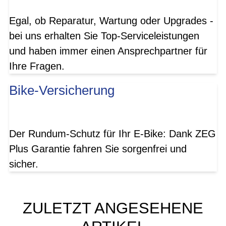
Egal, ob Reparatur, Wartung oder Upgrades -
bei uns erhalten Sie Top-Serviceleistungen
und haben immer einen Ansprechpartner für
Ihre Fragen.
Bike-Versicherung
Der Rundum-Schutz für Ihr E-Bike: Dank ZEG
Plus Garantie fahren Sie sorgenfrei und
sicher.
ZULETZT ANGESEHENE