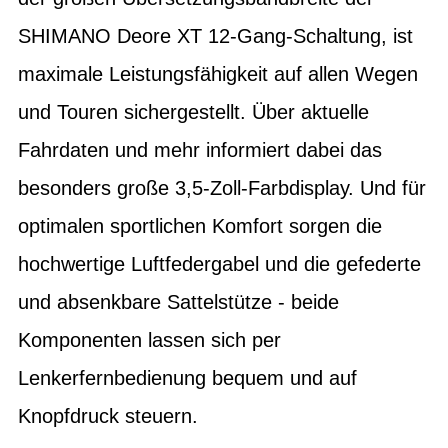
SHIMANO Deore XT 12-Gang-Schaltung, ist
maximale Leistungsfähigkeit auf allen Wegen
und Touren sichergestellt. Über aktuelle
Fahrdaten und mehr informiert dabei das
besonders große 3,5-Zoll-Farbdisplay. Und für
optimalen sportlichen Komfort sorgen die
hochwertige Luftfedergabel und die gefederte
und absenkbare Sattelstütze - beide
Komponenten lassen sich per
Lenkerfernbedienung bequem und auf
Knopfdruck steuern.