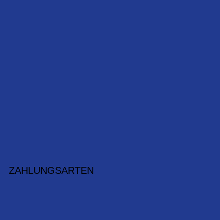
ZAHLUNGSARTEN