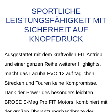
SPORTLICHE
LEISTUNGSFÄHIGKEIT MIT
SICHERHEIT AUF
KNOPFDRUCK
Ausgestattet mit dem kraftvollen FIT Antrieb
und einer ganzen Reihe weiterer Highlights,
macht das Lacuba EVO 12 auf täglichen
Strecken und Touren keine Kompromisse.
Dank der Power des besonders leichten
BROSE S-Mag Pro FIT Motors, kombiniert mit
der großen Übersetzungsbandbreite der