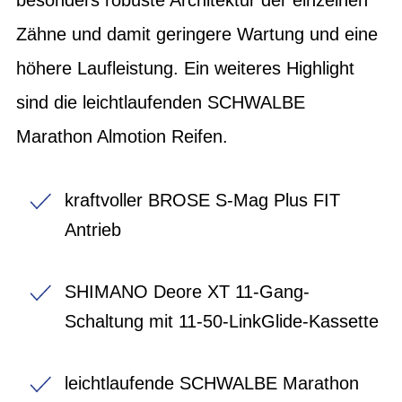
Zähne und damit geringere Wartung und eine
höhere Laufleistung. Ein weiteres Highlight
sind die leichtlaufenden SCHWALBE
Marathon Almotion Reifen.
kraftvoller BROSE S-Mag Plus FIT
Antrieb
SHIMANO Deore XT 11-Gang-
Schaltung mit 11-50-LinkGlide-Kassette
leichtlaufende SCHWALBE Marathon