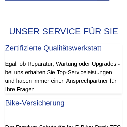
UNSER SERVICE FÜR SIE
Zertifizierte Qualitätswerkstatt
Egal, ob Reparatur, Wartung oder Upgrades -
bei uns erhalten Sie Top-Serviceleistungen
und haben immer einen Ansprechpartner für
Ihre Fragen.
Bike-Versicherung