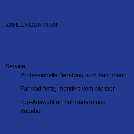
ZAHLUNGSARTEN
Service
Professionelle Beratung vom Fachmann
Fahrrad fertig montiert vom Meister
Top-Auswahl an Fahrrädern und
Zubehör