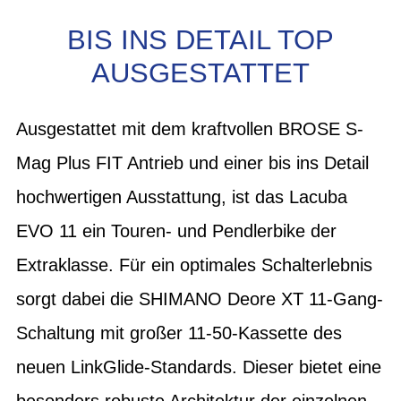
BIS INS DETAIL TOP
AUSGESTATTET
Ausgestattet mit dem kraftvollen BROSE S-
Mag Plus FIT Antrieb und einer bis ins Detail
hochwertigen Ausstattung, ist das Lacuba
EVO 11 ein Touren- und Pendlerbike der
Extraklasse. Für ein optimales Schalterlebnis
sorgt dabei die SHIMANO Deore XT 11-Gang-
Schaltung mit großer 11-50-Kassette des
neuen LinkGlide-Standards. Dieser bietet eine
besonders robuste Architektur der einzelnen