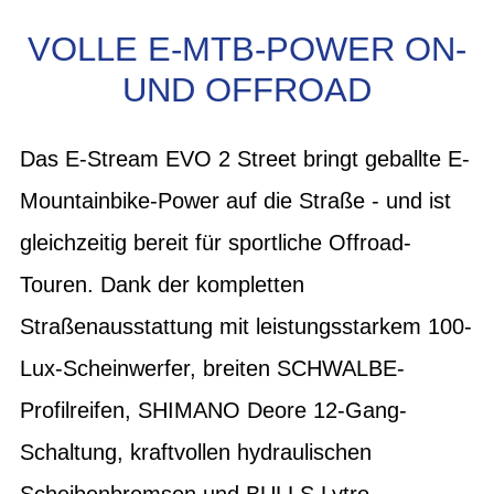
VOLLE E-MTB-POWER ON-
UND OFFROAD
Das E-Stream EVO 2 Street bringt geballte E-
Mountainbike-Power auf die Straße - und ist
gleichzeitig bereit für sportliche Offroad-
Touren. Dank der kompletten
Straßenausstattung mit leistungsstarkem 100-
Lux-Scheinwerfer, breiten SCHWALBE-
Profilreifen, SHIMANO Deore 12-Gang-
Schaltung, kraftvollen hydraulischen
Scheibenbremsen und BULLS Lytro