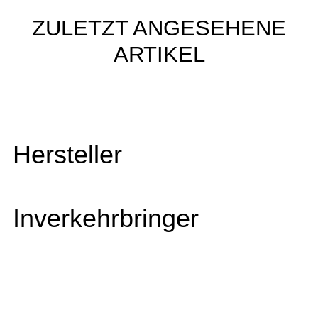
ZULETZT ANGESEHENE
ARTIKEL
Hersteller
Inverkehrbringer