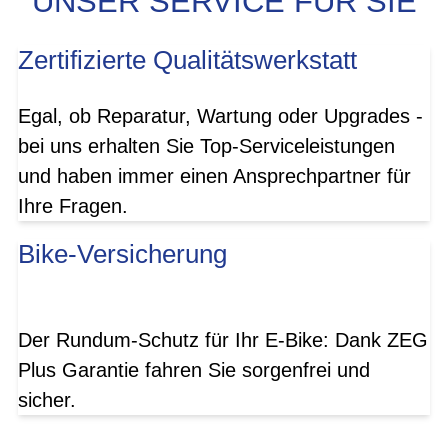
UNSER SERVICE FÜR SIE
Zertifizierte Qualitätswerkstatt
Egal, ob Reparatur, Wartung oder Upgrades -
bei uns erhalten Sie Top-Serviceleistungen
und haben immer einen Ansprechpartner für
Ihre Fragen.
Bike-Versicherung
Der Rundum-Schutz für Ihr E-Bike: Dank ZEG
Plus Garantie fahren Sie sorgenfrei und
sicher.