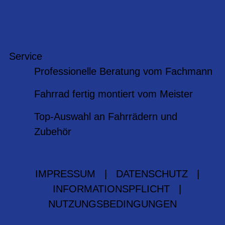
Service
Professionelle Beratung vom Fachmann
Fahrrad fertig montiert vom Meister
Top-Auswahl an Fahrrädern und
Zubehör
IMPRESSUM
|
DATENSCHUTZ
|
INFORMATIONSPFLICHT
|
NUTZUNGSBEDINGUNGEN