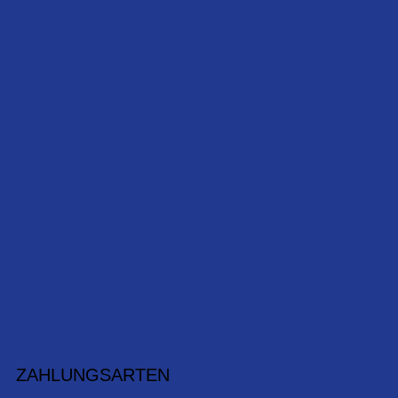
ZAHLUNGSARTEN