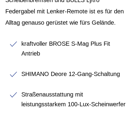
Federgabel mit Lenker-Remote ist es für den
Alltag genauso gerüstet wie fürs Gelände.
kraftvoller BROSE S-Mag Plus Fit
Antrieb
SHIMANO Deore 12-Gang-Schaltung
Straßenausstattung mit
leistungsstarkem 100-Lux-Scheinwerfer