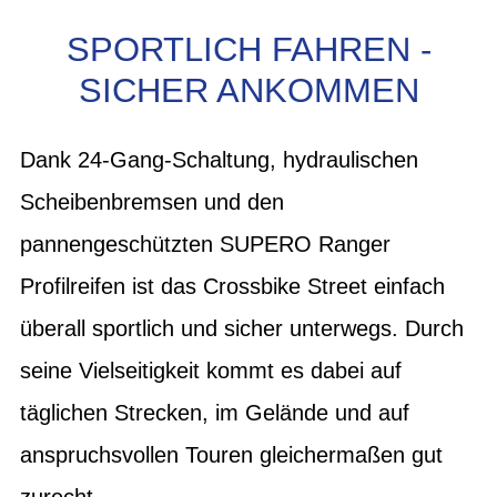
SPORTLICH FAHREN -
SICHER ANKOMMEN
Dank 24-Gang-Schaltung, hydraulischen
Scheibenbremsen und den
pannengeschützten SUPERO Ranger
Profilreifen ist das Crossbike Street einfach
überall sportlich und sicher unterwegs. Durch
seine Vielseitigkeit kommt es dabei auf
täglichen Strecken, im Gelände und auf
anspruchsvollen Touren gleichermaßen gut
zurecht.