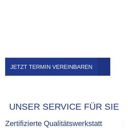
Einfach mal Probe
fahren?
JETZT TERMIN VEREINBAREN
UNSER SERVICE FÜR SIE
Zertifizierte Qualitätswerkstatt