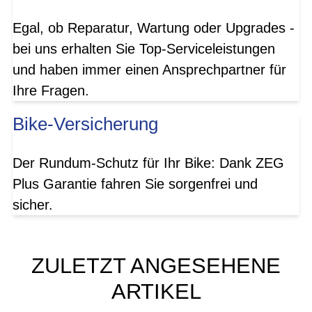
Egal, ob Reparatur, Wartung oder Upgrades -
bei uns erhalten Sie Top-Serviceleistungen
und haben immer einen Ansprechpartner für
Ihre Fragen.
Bike-Versicherung
Der Rundum-Schutz für Ihr Bike: Dank ZEG
Plus Garantie fahren Sie sorgenfrei und
sicher.
ZULETZT ANGESEHENE
ARTIKEL