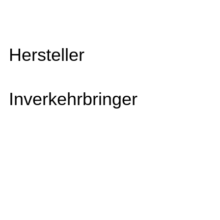
Hersteller
Inverkehrbringer