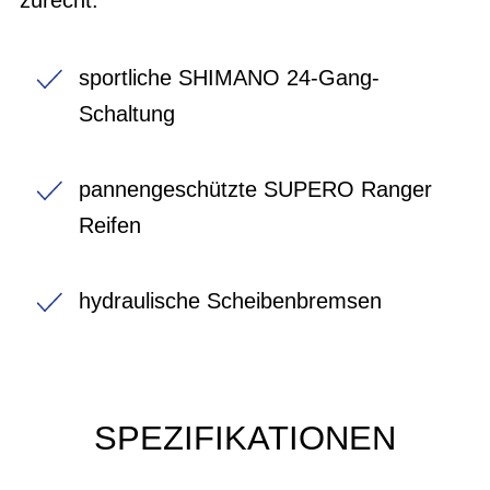
sportliche SHIMANO 24-Gang-
Schaltung
pannengeschützte SUPERO Ranger
Reifen
hydraulische Scheibenbremsen
SPEZIFIKATIONEN