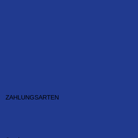
ZAHLUNGSARTEN