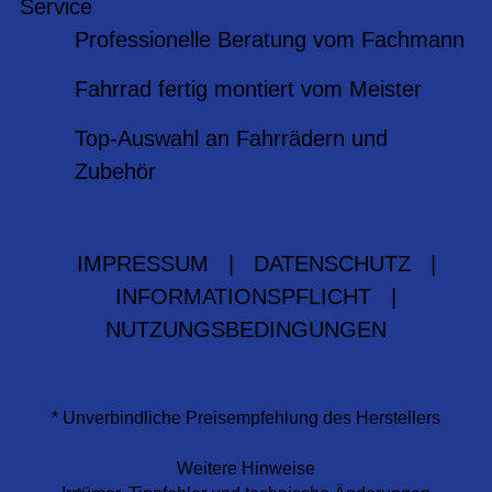
Service
Professionelle Beratung vom Fachmann
Fahrrad fertig montiert vom Meister
Top-Auswahl an Fahrrädern und
Zubehör
IMPRESSUM
|
DATENSCHUTZ
|
INFORMATIONSPFLICHT
|
NUTZUNGSBEDINGUNGEN
* Unverbindliche Preisempfehlung des Herstellers
Weitere Hinweise