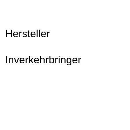
Hersteller
Inverkehrbringer