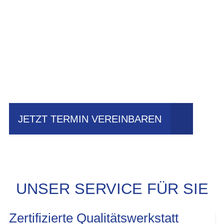
Einfach mal Probe
fahren?
JETZT TERMIN VEREINBAREN
UNSER SERVICE FÜR SIE
Zertifizierte Qualitätswerkstatt