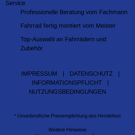
Service
Professionelle Beratung vom Fachmann
Fahrrad fertig montiert vom Meister
Top-Auswahl an Fahrrädern und
Zubehör
IMPRESSUM
|
DATENSCHUTZ
|
INFORMATIONSPFLICHT
|
NUTZUNGSBEDINGUNGEN
* Unverbindliche Preisempfehlung des Herstellers
Weitere Hinweise