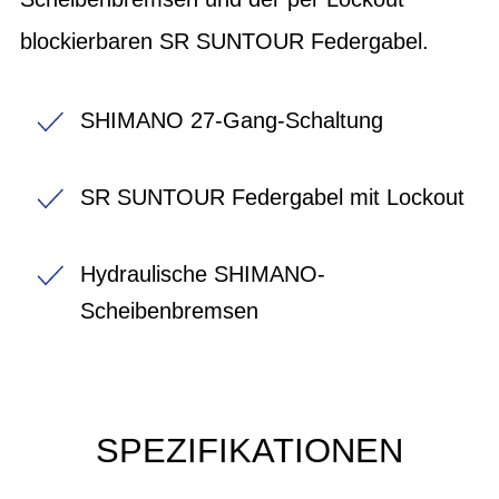
blockierbaren SR SUNTOUR Federgabel.
SHIMANO 27-Gang-Schaltung
SR SUNTOUR Federgabel mit Lockout
Hydraulische SHIMANO-
Scheibenbremsen
SPEZIFIKATIONEN