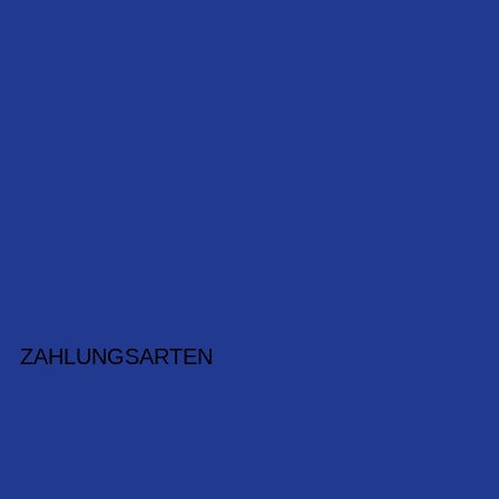
ZAHLUNGSARTEN