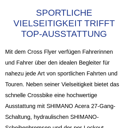
SPORTLICHE
VIELSEITIGKEIT TRIFFT
TOP-AUSSTATTUNG
Mit dem Cross Flyer verfügen Fahrerinnen
und Fahrer über den idealen Begleiter für
nahezu jede Art von sportlichen Fahrten und
Touren. Neben seiner Vielseitigkeit bietet das
schnelle Crossbike eine hochwertige
Ausstattung mit SHIMANO Acera 27-Gang-
Schaltung, hydraulischen SHIMANO-
Scheibenbremsen und der per Lockout