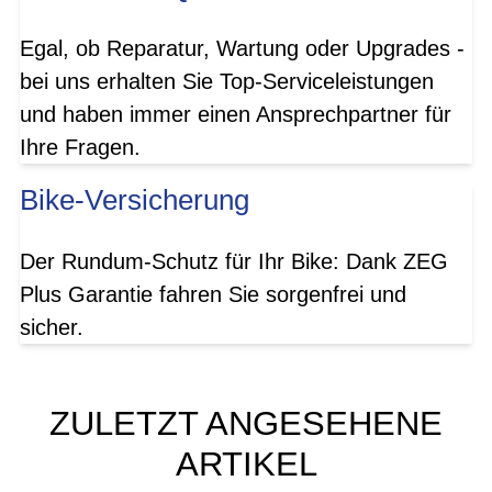
Egal, ob Reparatur, Wartung oder Upgrades -
bei uns erhalten Sie Top-Serviceleistungen
und haben immer einen Ansprechpartner für
Ihre Fragen.
Bike-Versicherung
Der Rundum-Schutz für Ihr Bike: Dank ZEG
Plus Garantie fahren Sie sorgenfrei und
sicher.
ZULETZT ANGESEHENE
ARTIKEL