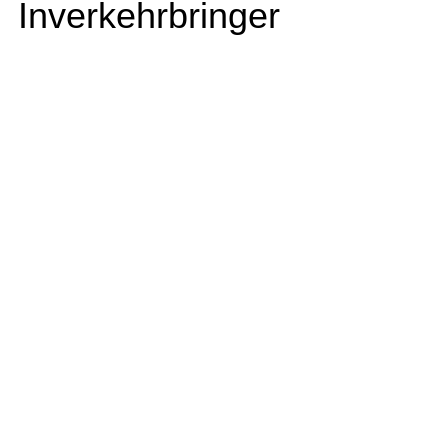
Inverkehrbringer