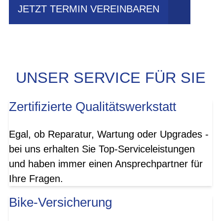
JETZT TERMIN VEREINBAREN
UNSER SERVICE FÜR SIE
Zertifizierte Qualitätswerkstatt
Egal, ob Reparatur, Wartung oder Upgrades -
bei uns erhalten Sie Top-Serviceleistungen
und haben immer einen Ansprechpartner für
Ihre Fragen.
Bike-Versicherung