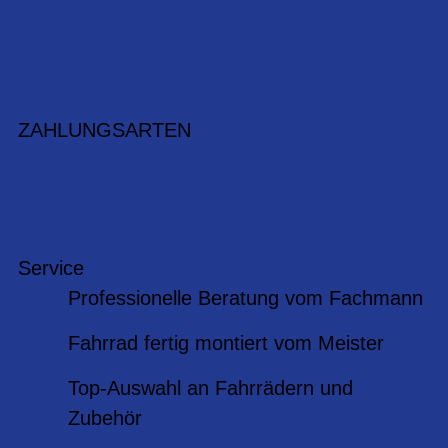
ZAHLUNGSARTEN
Service
Professionelle Beratung vom Fachmann
Fahrrad fertig montiert vom Meister
Top-Auswahl an Fahrrädern und
Zubehör