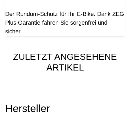
Der Rundum-Schutz für Ihr E-Bike: Dank ZEG
Plus Garantie fahren Sie sorgenfrei und
sicher.
ZULETZT ANGESEHENE
ARTIKEL
Hersteller