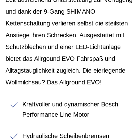
und dank der 9-Gang SHIMANO
Kettenschaltung verlieren selbst die steilsten
Anstiege ihren Schrecken. Ausgestattet mit
Schutzblechen und einer LED-Lichtanlage
bietet das Allrgound EVO Fahrspaß und
Alltagstauglichkeit zugleich. Die eierlegende
Wollmilchsau? Das Allground EVO!
Kraftvoller und dynamischer Bosch
Performance Line Motor
Hydraulische Scheibenbremsen