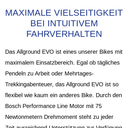
MAXIMALE VIELSEITIGKEIT
BEI INTUITIVEM
FAHRVERHALTEN
Das Allground EVO ist eines unserer Bikes mit
maximalem Einsatzbereich. Egal ob tägliches
Pendeln zu Arbeit oder Mehrtages-
Trekkingabenteuer, das Allground EVO ist so
flexibel wie kaum ein anderes Bike. Durch den
Bosch Performance Line Motor mit 75
Newtonmetern Drehmoment steht zu jeder
Zeit ausreichend Unterstützung zur Verfügung