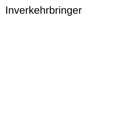
Inverkehrbringer