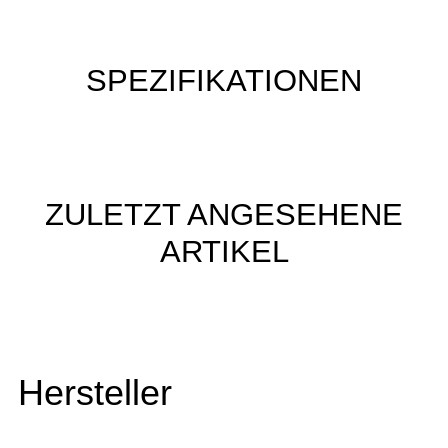
SPEZIFIKATIONEN
ZULETZT ANGESEHENE
ARTIKEL
Hersteller