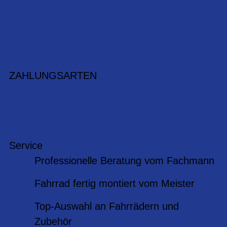
ZAHLUNGSARTEN
Service
Professionelle Beratung vom Fachmann
Fahrrad fertig montiert vom Meister
Top-Auswahl an Fahrrädern und
Zubehör