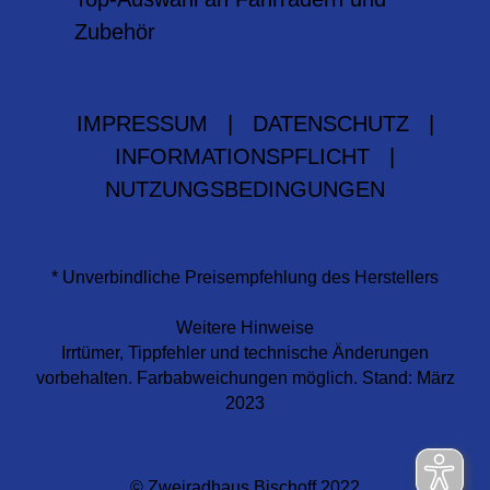
Zubehör
IMPRESSUM
|
DATENSCHUTZ
|
INFORMATIONSPFLICHT
|
NUTZUNGSBEDINGUNGEN
* Unverbindliche Preisempfehlung des Herstellers
Weitere Hinweise
Irrtümer, Tippfehler und technische Änderungen
vorbehalten. Farbabweichungen möglich. Stand: März
2023
© Zweiradhaus Bischoff 2022