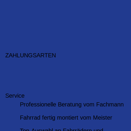
ZAHLUNGSARTEN
Service
Professionelle Beratung vom Fachmann
Fahrrad fertig montiert vom Meister
Top-Auswahl an Fahrrädern und