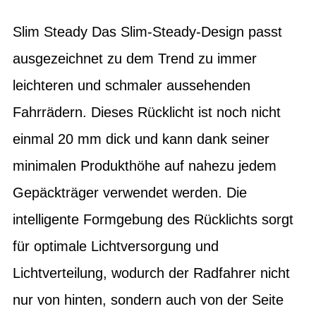
Slim Steady Das Slim-Steady-Design passt
ausgezeichnet zu dem Trend zu immer
leichteren und schmaler aussehenden
Fahrrädern. Dieses Rücklicht ist noch nicht
einmal 20 mm dick und kann dank seiner
minimalen Produkthöhe auf nahezu jedem
Gepäckträger verwendet werden. Die
intelligente Formgebung des Rücklichts sorgt
für optimale Lichtversorgung und
Lichtverteilung, wodurch der Radfahrer nicht
nur von hinten, sondern auch von der Seite