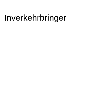
Inverkehrbringer