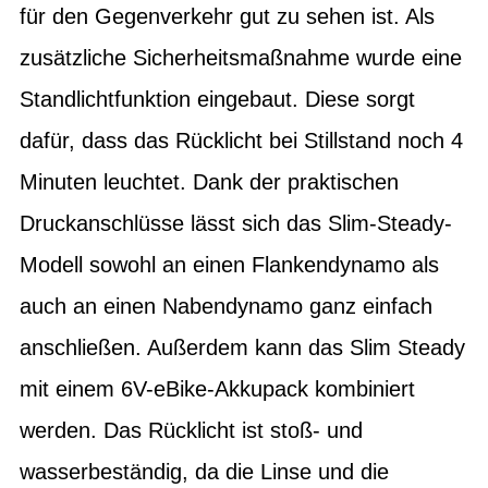
für den Gegenverkehr gut zu sehen ist. Als
zusätzliche Sicherheitsmaßnahme wurde eine
Standlichtfunktion eingebaut. Diese sorgt
dafür, dass das Rücklicht bei Stillstand noch 4
Minuten leuchtet. Dank der praktischen
Druckanschlüsse lässt sich das Slim-Steady-
Modell sowohl an einen Flankendynamo als
auch an einen Nabendynamo ganz einfach
anschließen. Außerdem kann das Slim Steady
mit einem 6V-eBike-Akkupack kombiniert
werden. Das Rücklicht ist stoß- und
wasserbeständig, da die Linse und die