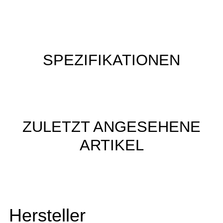
SPEZIFIKATIONEN
ZULETZT ANGESEHENE
ARTIKEL
Hersteller