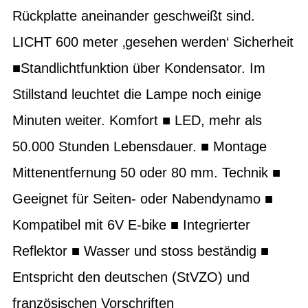
Rückplatte aneinander geschweißt sind.
LICHT 600 meter ‚gesehen werden‘ Sicherheit
■Standlichtfunktion über Kondensator. Im
Stillstand leuchtet die Lampe noch einige
Minuten weiter. Komfort ■ LED, mehr als
50.000 Stunden Lebensdauer. ■ Montage
Mittenentfernung 50 oder 80 mm. Technik ■
Geeignet für Seiten- oder Nabendynamo ■
Kompatibel mit 6V E-bike ■ Integrierter
Reflektor ■ Wasser und stoss beständig ■
Entspricht den deutschen (StVZO) und
französischen Vorschriften