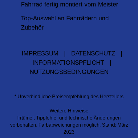
Fahrrad fertig montiert vom Meister
Top-Auswahl an Fahrrädern und
Zubehör
IMPRESSUM
|
DATENSCHUTZ
|
INFORMATIONSPFLICHT
|
NUTZUNGSBEDINGUNGEN
* Unverbindliche Preisempfehlung des Herstellers
Weitere Hinweise
Irrtümer, Tippfehler und technische Änderungen
vorbehalten. Farbabweichungen möglich. Stand: März
2023