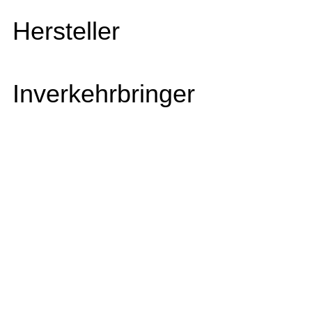
Hersteller
Inverkehrbringer