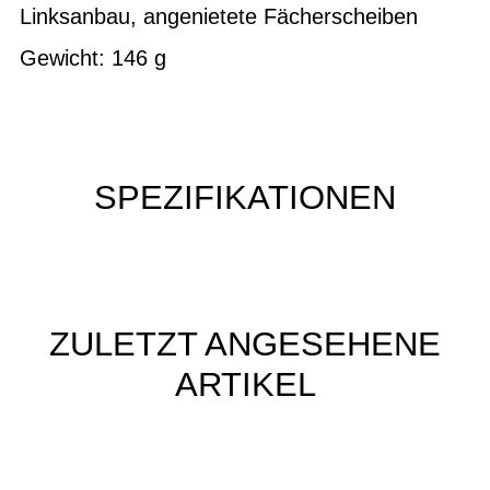
Linksanbau, angenietete Fächerscheiben
Gewicht: 146 g
SPEZIFIKATIONEN
ZULETZT ANGESEHENE
ARTIKEL