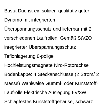
Basta Duo ist ein solider, qualitativ guter
Dynamo mit integriertem
Überspannungsschutz und lieferbar mit 2
verschiedenen Laufrollen. Gemäß StVZO
integrierter Überspannungsschutz
Teflonlagerung 8-polige
Hochleistungsmagnete Niro-Rotorachse
Bodenkappe: 4 Steckanschlüsse (2 Strom/ 2
Masse) Wahlweise Gummi- oder Kunststoff-
Laufrolle Elektrische Auslegung 6V/3W
Schlagfestes Kunststoffgehäuse, schwarz