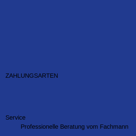
ZAHLUNGSARTEN
Service
Professionelle Beratung vom Fachmann