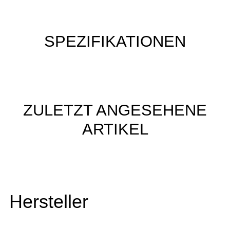
SPEZIFIKATIONEN
ZULETZT ANGESEHENE
ARTIKEL
Hersteller