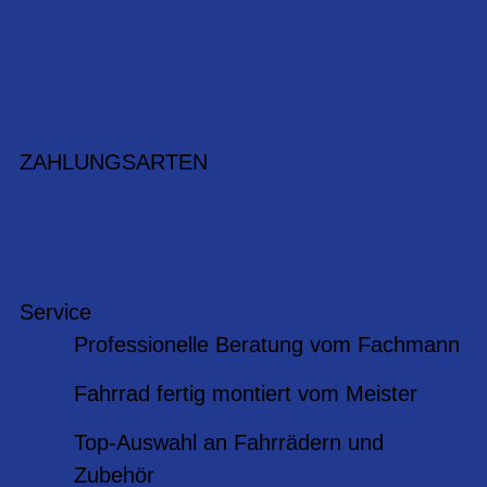
ZAHLUNGSARTEN
Service
Professionelle Beratung vom Fachmann
Fahrrad fertig montiert vom Meister
Top-Auswahl an Fahrrädern und
Zubehör