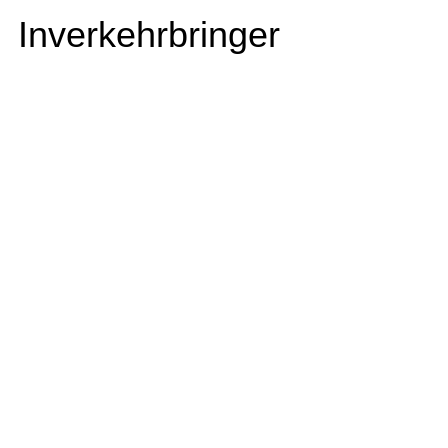
Inverkehrbringer